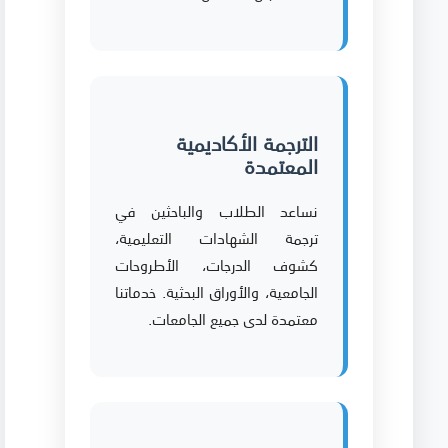
الترجمة الأكاديمية
المعتمدة
نساعد الطلاب والباحثين في
ترجمة الشهادات التعليمية،
كشوف الدرجات، الأطروحات
الجامعية، والأوراق البحثية. خدماتنا
معتمدة لدى جميع الجامعات.