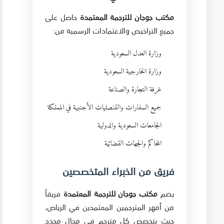
مكتب جوجان للترجمة المعتمدة
حاصل على
جميع التراخيص والاعتمادات الرسمية من:
وزارة العدل السعودية
وزارة الخارجية السعودية
غرفة التجارة والصناعة
جميع السفارات والقنصليات الأجنبية في المملكة
الجامعات السعودية والدولية
المحاكم والجهات القضائية
فريق من الخبراء المتخصصين
يضم
مكتب جوجان للترجمة المعتمدة
فريقاً
من أمهر المترجمين المعتمدين في الرياض،
حيث يتخصص كل مترجم في مجال محدد