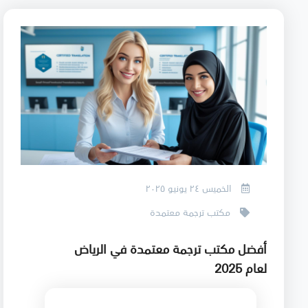
الخميس ٢٤ يونيو ٢٠٢٥
مكتب ترجمة معتمدة
أفضل مكتب ترجمة معتمدة في الرياض
لعام 2025