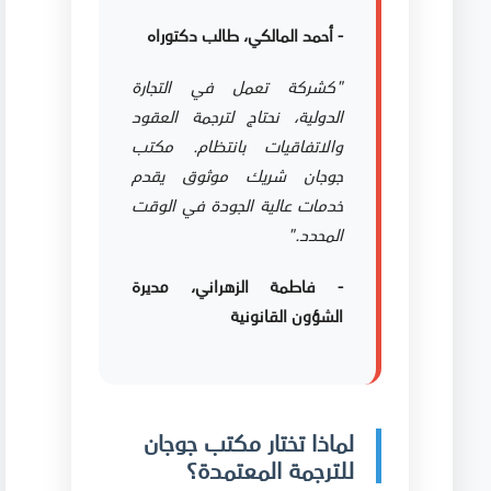
- أحمد المالكي، طالب دكتوراه
"كشركة تعمل في التجارة
الدولية، نحتاج لترجمة العقود
والاتفاقيات بانتظام. مكتب
جوجان شريك موثوق يقدم
خدمات عالية الجودة في الوقت
المحدد."
- فاطمة الزهراني، مديرة
الشؤون القانونية
لماذا تختار مكتب جوجان
للترجمة المعتمدة؟