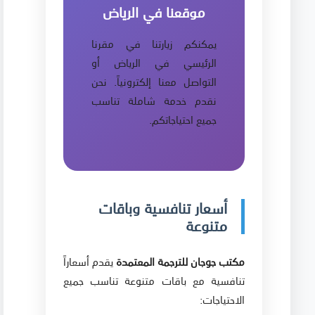
موقعنا في الرياض
يمكنكم زيارتنا في مقرنا
الرئيسي في الرياض أو
التواصل معنا إلكترونياً. نحن
نقدم خدمة شاملة تناسب
جميع احتياجاتكم.
أسعار تنافسية وباقات
متنوعة
مكتب جوجان للترجمة المعتمدة
يقدم أسعاراً
تنافسية مع باقات متنوعة تناسب جميع
الاحتياجات: