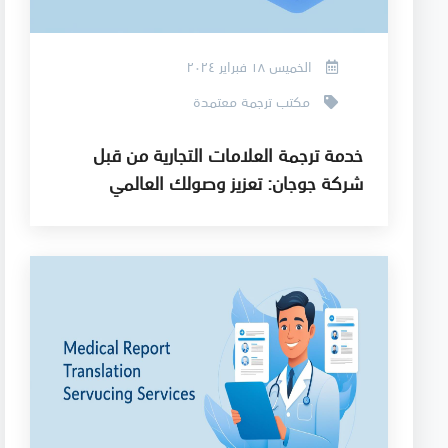
الخميس ١٨ فبراير ٢٠٢٤
مكتب ترجمة معتمدة
خدمة ترجمة العلامات التجارية من قبل
شركة جوجان: تعزيز وصولك العالمي