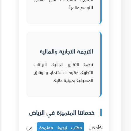
للتوسع عالمياً.
الترجمة التجارية والمالية
ترجمة التقارير المالية، البيانات
التجارية، عقود الاستثمار، والوثائق
المصرفية بمهنية عالية.
خدماتنا المتميزة في الرياض
كأفضل
مكتب ترجمة معتمدة
في