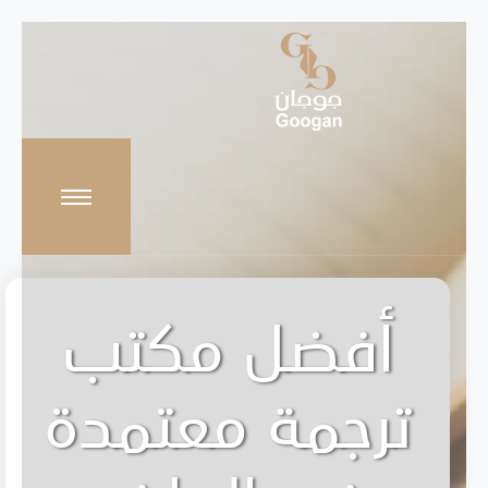
أفضل مكتب
ترجمة معتمدة