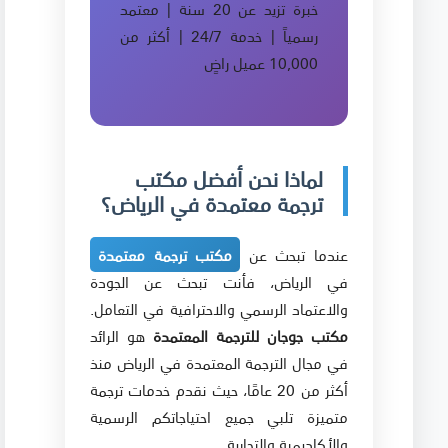
خبرة تزيد عن 20 سنة | معتمد
رسمياً | خدمة 24/7 | أكثر من
10,000 عميل راضٍ
لماذا نحن أفضل مكتب
ترجمة معتمدة في الرياض؟
عندما تبحث عن
مكتب ترجمة معتمدة
في الرياض، فأنت تبحث عن الجودة
والاعتماد الرسمي والاحترافية في التعامل.
مكتب جوجان للترجمة المعتمدة
هو الرائد
في مجال الترجمة المعتمدة في الرياض منذ
أكثر من 20 عامًا، حيث نقدم خدمات ترجمة
متميزة تلبي جميع احتياجاتكم الرسمية
والأكاديمية والتجارية.