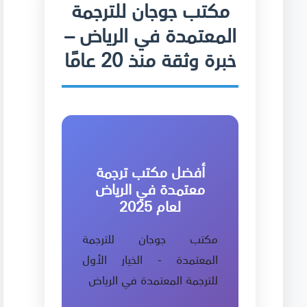
مكتب جوجان للترجمة
المعتمدة في الرياض –
خبرة وثقة منذ 20 عامًا
أفضل مكتب ترجمة
معتمدة في الرياض
لعام 2025
مكتب جوجان للترجمة
المعتمدة - الخيار الأول
للترجمة المعتمدة في الرياض