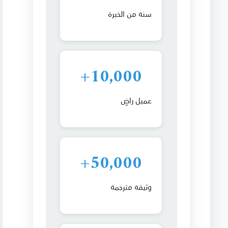
سنة من الخبرة
10,000+
عميل راضٍ
50,000+
وثيقة مترجمة