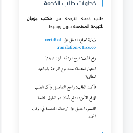
خطوات طلب الخدمة
طلب خدمة الترجمة من
مكتب جوجان
للترجمة المعتمدة
سهل وبسيط:
زيارة الموقع:
ادخل على
certified-
translation-office.co
رفع الملف:
ارفع الوثيقة المراد ترجمتها
اختيار الخدمة:
حدد نوع الترجمة والمواعيد
المطلوبة
تأكيد الطلب:
راجع التفاصيل وأكد الطلب
الدفع الآمن:
ادفع بأمان عبر الطرق المتاحة
التسليم:
احصل على ترجمتك المعتمدة في الوقت
المحدد