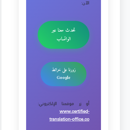
الآن:
تحدث معنا عبر
الواتساب
زورنا على خرائط
Google
أو زر موقعنا الإلكتروني:
www.certified-
translation-office.co