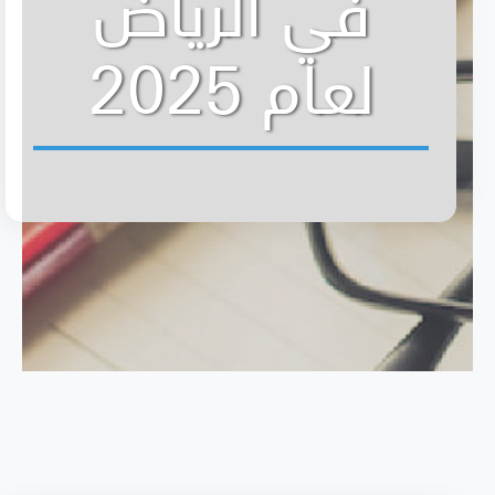
في الرياض
لعام 2025