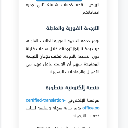
الرياض، نقدم خدمات شاملة تلبي جميع
احتياجاتكم:
الترجمة الفورية والعاجلة
نوفر خدمة الترجمة الفورية للحالات العاجلة،
حيث يمكننا إنجاز ترجمتك خلال ساعات قليلة
دون التضحية بالجودة.
مكتب جوجان للترجمة
المعتمدة
يفهم أن الوقت عامل مهم في
الأعمال والمعاملات الرسمية.
منصة إلكترونية متطورة
موقعنا الإلكتروني
certified-translation-
office.co
يوفر تجربة سهلة وسلسة لطلب
خدمات الترجمة: