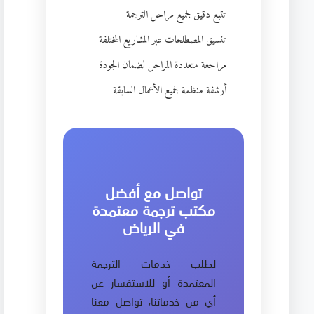
تتبع دقيق لجميع مراحل الترجمة
تنسيق المصطلحات عبر المشاريع المختلفة
مراجعة متعددة المراحل لضمان الجودة
أرشفة منظمة لجميع الأعمال السابقة
تواصل مع أفضل
مكتب ترجمة معتمدة
في الرياض
لطلب خدمات الترجمة
المعتمدة أو للاستفسار عن
أي من خدماتنا، تواصل معنا