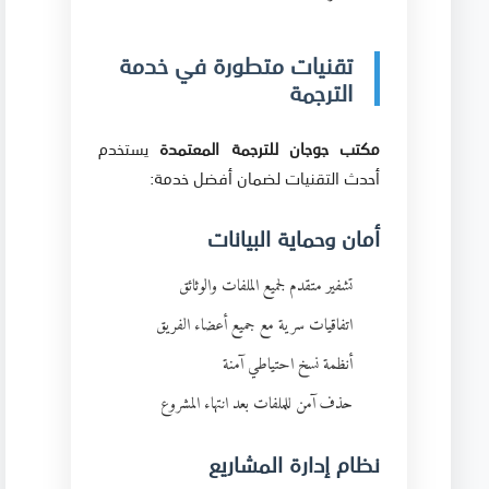
تقنيات متطورة في خدمة
الترجمة
مكتب جوجان للترجمة المعتمدة
يستخدم
أحدث التقنيات لضمان أفضل خدمة:
أمان وحماية البيانات
تشفير متقدم لجميع الملفات والوثائق
اتفاقيات سرية مع جميع أعضاء الفريق
أنظمة نسخ احتياطي آمنة
حذف آمن للملفات بعد انتهاء المشروع
نظام إدارة المشاريع