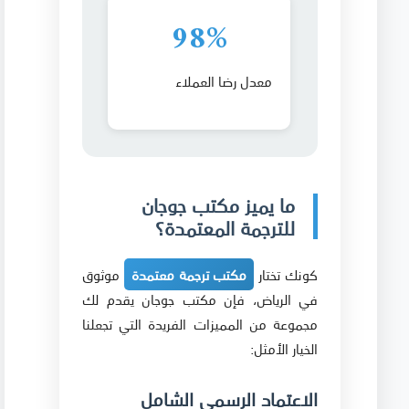
98%
معدل رضا العملاء
ما يميز مكتب جوجان
للترجمة المعتمدة؟
كونك تختار
مكتب ترجمة معتمدة
موثوق
في الرياض، فإن مكتب جوجان يقدم لك
مجموعة من المميزات الفريدة التي تجعلنا
الخيار الأمثل:
الاعتماد الرسمي الشامل