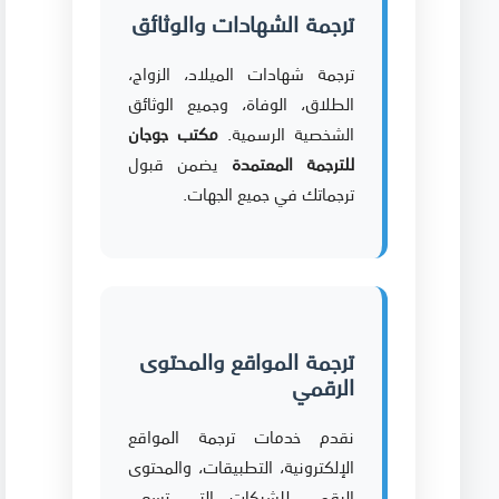
ترجمة الشهادات والوثائق
ترجمة شهادات الميلاد، الزواج،
الطلاق، الوفاة، وجميع الوثائق
الشخصية الرسمية.
مكتب جوجان
للترجمة المعتمدة
يضمن قبول
ترجماتك في جميع الجهات.
ترجمة المواقع والمحتوى
الرقمي
نقدم خدمات ترجمة المواقع
الإلكترونية، التطبيقات، والمحتوى
الرقمي للشركات التي تسعى