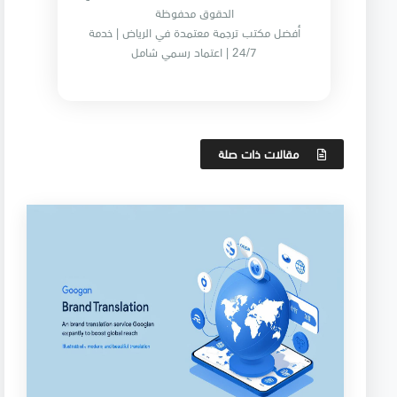
الحقوق محفوظة
أفضل مكتب ترجمة معتمدة في الرياض | خدمة
24/7 | اعتماد رسمي شامل
مقالات ذات صلة