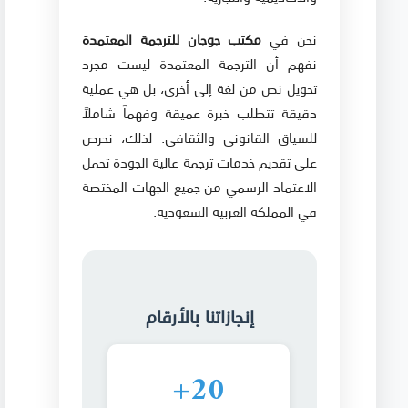
نحن في
مكتب جوجان للترجمة المعتمدة
نفهم أن الترجمة المعتمدة ليست مجرد
تحويل نص من لغة إلى أخرى، بل هي عملية
دقيقة تتطلب خبرة عميقة وفهماً شاملاً
للسياق القانوني والثقافي. لذلك، نحرص
على تقديم خدمات ترجمة عالية الجودة تحمل
الاعتماد الرسمي من جميع الجهات المختصة
في المملكة العربية السعودية.
إنجازاتنا بالأرقام
20+