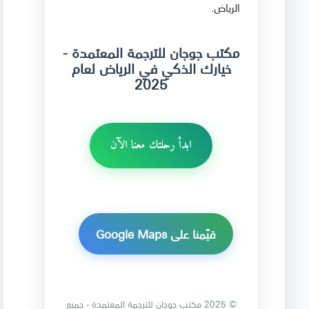
الرياض.
مكتب جوجان للترجمة المعتمدة -
خيارك الذكي في الرياض لعام
2025
ابدأ رحلتك معنا الآن
قيّمنا على Google Maps
© 2025 مكتب جوجان للترجمة المعتمدة - جميع