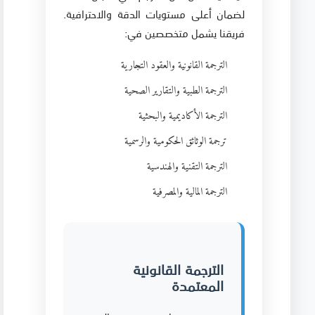
لضمان أعلى مستويات الدقة والاحترافية.
فريقنا يشمل متخصصين في:
الترجمة القانونية والعقود التجارية
الترجمة الطبية والتقارير الصحية
الترجمة الأكاديمية والبحثية
ترجمة الوثائق الحكومية والرسمية
الترجمة التقنية والهندسية
الترجمة المالية والمصرفية
الترجمة القانونية
المعتمدة