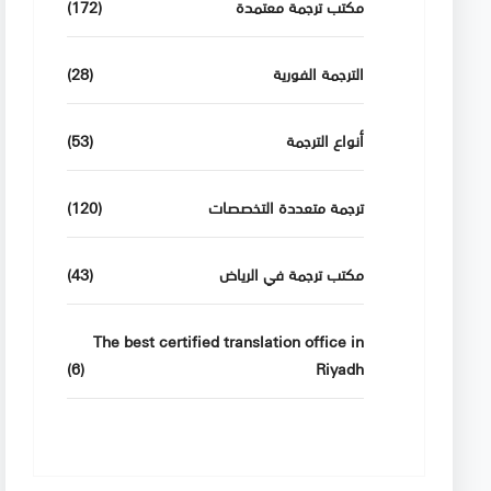
مكتب ترجمة معتمدة
(172)
الترجمة الفورية
(28)
أنواع الترجمة
(53)
ترجمة متعددة التخصصات
(120)
مكتب ترجمة في الرياض
(43)
The best certified translation office in
(6)
Riyadh