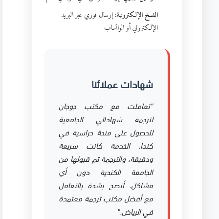
النسخ الإلكترونية:
إرسال فوري عبر البريد
الإلكتروني أو الواتساب
شهادات عملائنا
"تعاملت مع مكتب جوجان
لترجمة شهاداتي الجامعية
للحصول على منحة دراسية في
كندا. الخدمة كانت سريعة
ودقيقة، والترجمة تم قبولها من
الجامعة الكندية دون أي
مشاكل. أنصح بشدة بالتعامل
مع أفضل مكتب ترجمة معتمدة
في الرياض."