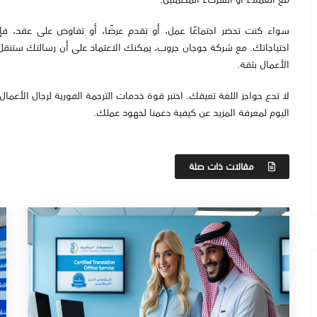
سواء كنت تحضر اجتماعًا عمل، أو تقدم عرضًا، أو تفاوض على عقد، فإن
احتياجاتك. مع شركة جوجان جروب، يمكنك الاعتماد على أن رسالتك ستنق
الأعمال بثقة.
لا تدع حواجز اللغة تعيقك. اختبر قوة خدمات الترجمة الفورية لرجال الأعمال 
اليوم لمعرفة المزيد عن كيفية دعمنا لجهود عملك.
مقالات ذات صلة