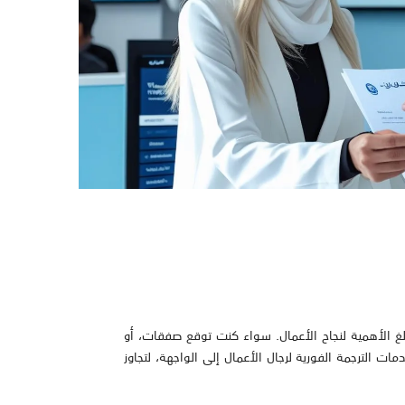
بالغ الأهمية لنجاح الأعمال. سواء كنت توقع صفقات، أو
 الترجمة الفورية لرجال الأعمال إلى الواجهة، لتجاوز