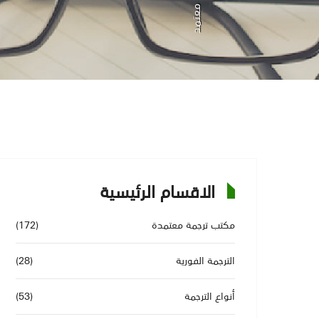
الاقسام الرئيسية
مكتب ترجمة معتمدة
(172)
الترجمة الفورية
(28)
أنواع الترجمة
(53)