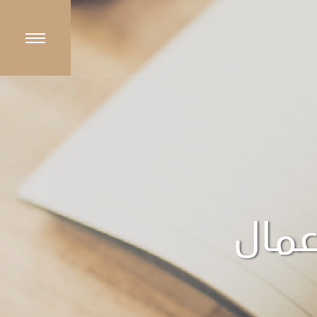
أعمال