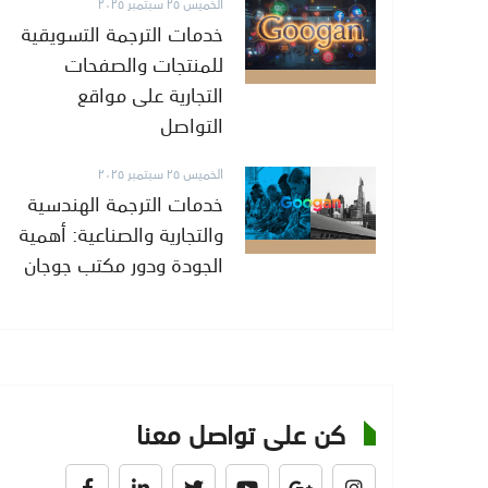
الخميس ٢٥ سبتمبر ٢٠٢٥
خدمات الترجمة التسويقية
للمنتجات والصفحات
التجارية على مواقع
التواصل
الخميس ٢٥ سبتمبر ٢٠٢٥
خدمات الترجمة الهندسية
والتجارية والصناعية: أهمية
الجودة ودور مكتب جوجان
كن على تواصل معنا