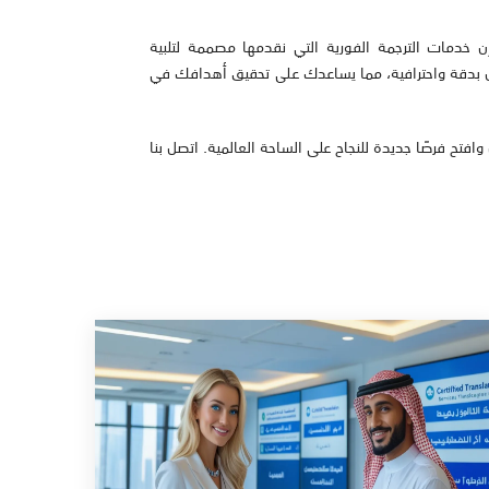
 خدمات الترجمة الفورية التي نقدمها مصممة لتلبية
ل بدقة واحترافية، مما يساعدك على تحقيق أهدافك في
وافتح فرصًا جديدة للنجاح على الساحة العالمية. اتصل بنا