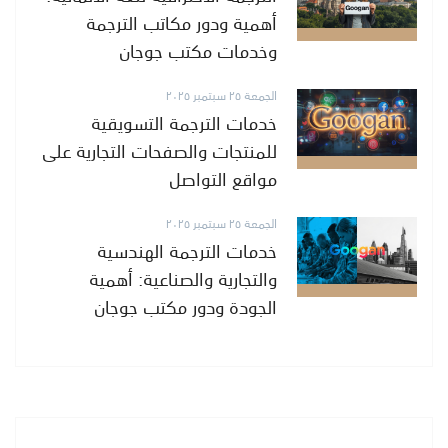
أهمية ودور مكاتب الترجمة
وخدمات مكتب جوجان
الجمعة ٢٥ سبتمبر ٢٠٢٥
خدمات الترجمة التسويقية
للمنتجات والصفحات التجارية على
مواقع التواصل
الجمعة ٢٥ سبتمبر ٢٠٢٥
خدمات الترجمة الهندسية
والتجارية والصناعية: أهمية
الجودة ودور مكتب جوجان