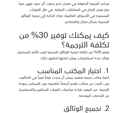
تساعد الترجمة الدقيقة في ضمان عدم حدوث أي سوء فهم، مما
يعزز فرص النجاح في المعاملات الدولية. في ظل التغيرات
المستمرة في الأسواق العالمية، تزداد الحاجة إلى ترجمة الوثائق
الرسمية بشكل فعال واقتصادي.
كيف يمكنك توفير 30% من
تكلفة الترجمة؟
توفير 30% من تكلفة ترجمة الوثائق الرسمية ليس بالأمر المستحيل.
هناك عدة استراتيجيات يمكن اتباعها لتحقيق ذلك:
1. اختيار المكتب المناسب
اختيار مكتب ترجمة معتمد يمكن أن يحدث فرقاً كبيراً في التكاليف.
يجب البحث عن مكاتب تقدم أسعاراً تنافسية دون المساس بجودة
الترجمة. من المفيد قراءة مراجعات العملاء السابقين والاستفسار
عن الخدمات المقدمة.
2. تجميع الوثائق