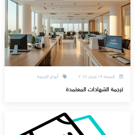
الجمعة ١٩ فبراير ٢٠٢٤
أنواع الترجمة
ترجمة الشهادات المعتمدة