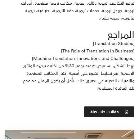
توفير التكاليف، ترجمة وثائق رسمية، مكاتب ترجمة معتمدة، أدوات
ترجمة، جوجل ترجمة، خدمات ترجمة، دقة الترجمة، احترافية، ترجمة
قانونية، ترجمة طبية.
المراجع
[Translation Studies]
[The Role of Translation in Business]
[Machine Translation: Innovations and Challenges]
بهذا الشكل، نستعرض كيفية توفير 30% من تكلفة ترجمة الوثائق
الرسمية، مع تسليط الضوء على أهمية اختيار المكاتب المعتمدة
والتقنيات الحديثة في تحقيق ذلك. نأمل أن يكون المقال قد قدم
لك الفائدة المطلوبة.
مقالات ذات صلة