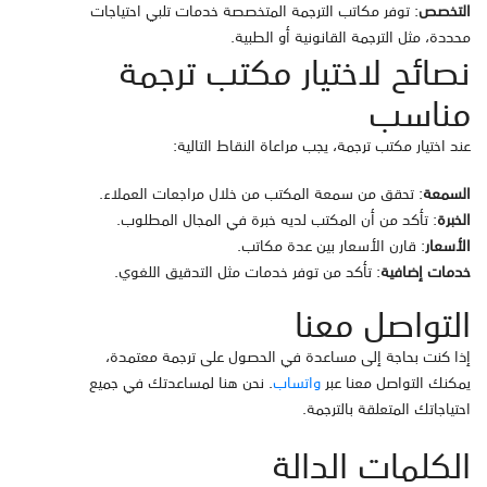

: توفر مكاتب الترجمة المتخصصة خدمات تلبي احتياجات
التخصص
محددة، مثل الترجمة القانونية أو الطبية.
نصائح لاختيار مكتب ترجمة
مناسب
عند اختيار مكتب ترجمة، يجب مراعاة النقاط التالية:
: تحقق من سمعة المكتب من خلال مراجعات العملاء.
السمعة
: تأكد من أن المكتب لديه خبرة في المجال المطلوب.
الخبرة
: قارن الأسعار بين عدة مكاتب.
الأسعار
: تأكد من توفر خدمات مثل التدقيق اللغوي.
خدمات إضافية
التواصل معنا
إذا كنت بحاجة إلى مساعدة في الحصول على ترجمة معتمدة،
. نحن هنا لمساعدتك في جميع
واتساب
يمكنك التواصل معنا عبر
احتياجاتك المتعلقة بالترجمة.
الكلمات الدالة