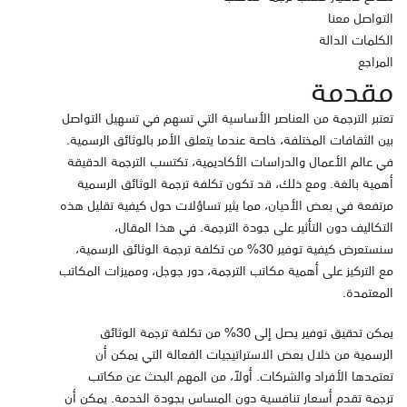
التواصل معنا
الكلمات الدالة
المراجع
مقدمة
تعتبر الترجمة من العناصر الأساسية التي تسهم في تسهيل التواصل
بين الثقافات المختلفة، خاصة عندما يتعلق الأمر بالوثائق الرسمية.
في عالم الأعمال والدراسات الأكاديمية، تكتسب الترجمة الدقيقة
أهمية بالغة. ومع ذلك، قد تكون تكلفة ترجمة الوثائق الرسمية
مرتفعة في بعض الأحيان، مما يثير تساؤلات حول كيفية تقليل هذه
التكاليف دون التأثير على جودة الترجمة. في هذا المقال،
سنستعرض كيفية توفير 30% من تكلفة ترجمة الوثائق الرسمية،
مع التركيز على أهمية مكاتب الترجمة، دور جوجل، ومميزات المكاتب
المعتمدة.
يمكن تحقيق توفير يصل إلى 30% من تكلفة ترجمة الوثائق
الرسمية من خلال بعض الاستراتيجيات الفعالة التي يمكن أن
تعتمدها الأفراد والشركات. أولاً، من المهم البحث عن مكاتب
ترجمة تقدم أسعار تنافسية دون المساس بجودة الخدمة. يمكن أن