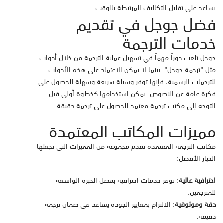
يساعد على تقليل التكاليف المرتبطة بالوقت.
فضل جوجل في تقديم
خدمات الترجمة
جوجل تلعب دوراً مهماً في تسهيل عملية الترجمة من خلال أدوات
مثل "ترجمة جوجل". بينما لا يمكن الاعتماد على هذه الأدوات
للترجمات الرسمية، فإنها توفر وسيلة سريعة وسهلة للحصول على
فكرة عامة عن النصوص. يمكن استخدامها كخطوة أولى قبل
التوجه إلى مكتب ترجمة معتمد للحصول على ترجمة دقيقة.
مميزات المكاتب المعتمدة
مكاتب الترجمة المعتمدة تقدم مجموعة من المميزات التي تجعلها
الخيار الأفضل:
احترافية عالية
: توفر خدمات احترافية بفضل الخبرة الواسعة
للمترجمين.
دقة وموثوقية
: الالتزام بمعايير الجودة يساعد في ضمان ترجمة
دقيقة.