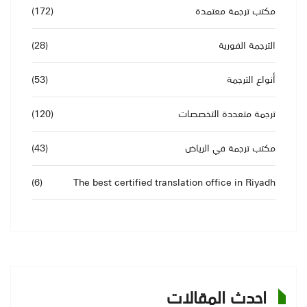
مكتب ترجمة معتمدة
(172)
الترجمة الفورية
(28)
أنواع الترجمة
(53)
ترجمة متعددة التخصصات
(120)
مكتب ترجمة في الرياض
(43)
(6)
The best certified translation office in Riyadh
احدث المقالات