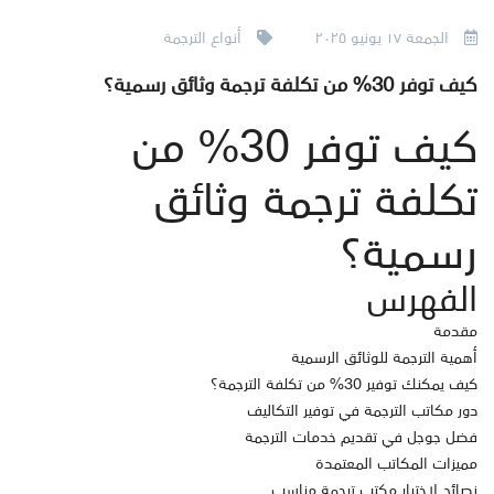
الجمعة ١٧ يونيو ٢٠٢٥
أنواع الترجمة
كيف توفر 30% من تكلفة ترجمة وثائق رسمية؟
كيف توفر 30% من
تكلفة ترجمة وثائق
رسمية؟
الفهرس
مقدمة
أهمية الترجمة للوثائق الرسمية
كيف يمكنك توفير 30% من تكلفة الترجمة؟
دور مكاتب الترجمة في توفير التكاليف
فضل جوجل في تقديم خدمات الترجمة
مميزات المكاتب المعتمدة
نصائح لاختيار مكتب ترجمة مناسب