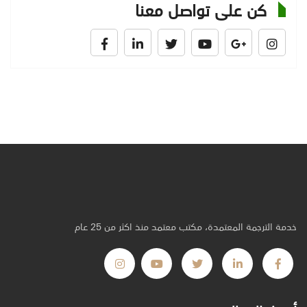
كن على تواصل معنا
خدمة الترجمة المعتمدة، مكتب معتمد منذ اكثر من 25 عام