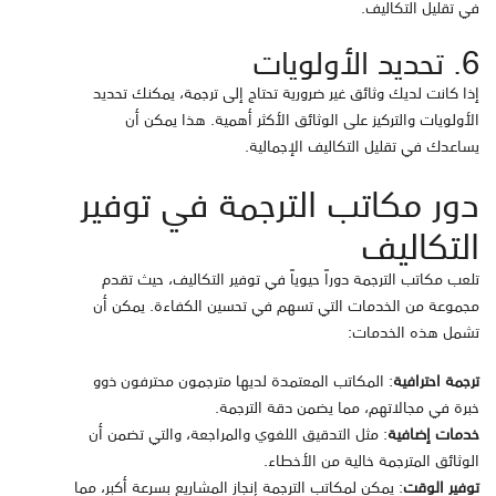
في تقليل التكاليف.
6. تحديد الأولويات
إذا كانت لديك وثائق غير ضرورية تحتاج إلى ترجمة، يمكنك تحديد
الأولويات والتركيز على الوثائق الأكثر أهمية. هذا يمكن أن
يساعدك في تقليل التكاليف الإجمالية.
دور مكاتب الترجمة في توفير
التكاليف
تلعب مكاتب الترجمة دوراً حيوياً في توفير التكاليف، حيث تقدم
مجموعة من الخدمات التي تسهم في تحسين الكفاءة. يمكن أن
تشمل هذه الخدمات:
ترجمة احترافية
: المكاتب المعتمدة لديها مترجمون محترفون ذوو
خبرة في مجالاتهم، مما يضمن دقة الترجمة.
خدمات إضافية
: مثل التدقيق اللغوي والمراجعة، والتي تضمن أن
الوثائق المترجمة خالية من الأخطاء.
توفير الوقت
: يمكن لمكاتب الترجمة إنجاز المشاريع بسرعة أكبر، مما