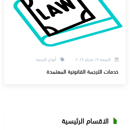
الجمعة ١٩ فبراير ٢٠٢٤
أنواع الترجمة
خدمات الترجمة القانونية المعتمدة
الاقسام الرئيسية