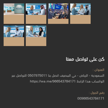
كن على تواصل معنا
العنوان :
السعودية - الرياض - حي المصيف اتصل بنا 0507975011 التواصل عبر
الواتساب هذا الرابط https://wa.me/966543784171
رقم الجول :
00966543784171