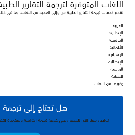
اللغات المتوفرة لترجمة التقارير الطبية
نقدم خدمات ترجمة التقارير الطبية من وإلى العديد من اللغات، بما في ذلك
العربية
الإنجليزية
الفرنسية
الألمانية
الإسبانية
الإيطالية
الروسية
الصينية
وغيرها من اللغات
هل تحتاج إلى ترجمة 
تواصل معنا الآن للحصول على خدمة ترجمة احترافية ومعتمدة للتقار