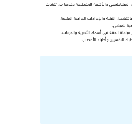
نين المغناطيسي والأشعة المقطعية وغيرها من تقنيات
التفاصيل الفنية والإجراءات الجراحية المتبعة.
حية للمرضى.
راعاة الدقة في أسماء الأدوية والجرعات.
طباء النفسيين وأطباء الأعصاب.