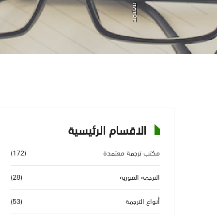
الاقسام الرئيسية
مكتب ترجمة معتمدة
(172)
الترجمة الفورية
(28)
أنواع الترجمة
(53)