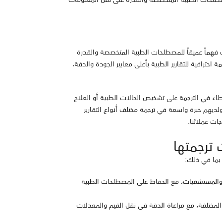
ب فهماً عميقاً للمصطلحات الطبية المتخصصة والقدرة
حترافية للتقارير الطبية بأعلى معايير الجودة والدقة،
طاء في الترجمة على تشخيص الحالات الطبية أو العلاج
ديهم خبرة واسعة في ترجمة مختلف أنواع التقارير
ات عملائنا.
 ترجمتها
 بما في ذلك:
ء والمستشفيات، مع الحفاظ على المصطلحات الطبية
 المختلفة، مع مراعاة الدقة في نقل القيم والمعدلات