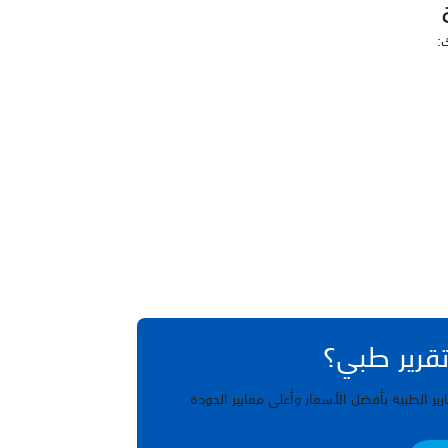
:
تقرير طبي؟
ير الطبية بأفضل الأسعار وأعلى معايير الجودة.