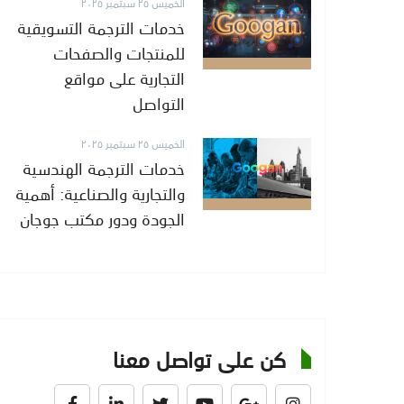
الخميس ٢٥ سبتمبر ٢٠٢٥
خدمات الترجمة التسويقية
للمنتجات والصفحات
التجارية على مواقع
التواصل
الخميس ٢٥ سبتمبر ٢٠٢٥
خدمات الترجمة الهندسية
والتجارية والصناعية: أهمية
الجودة ودور مكتب جوجان
كن على تواصل معنا