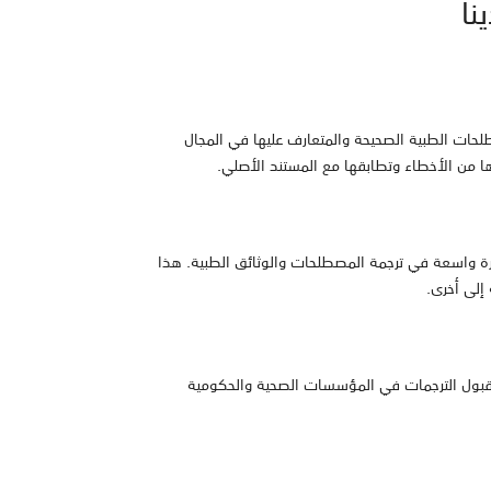
نا
صطلحات الطبية الصحيحة والمتعارف عليها في المجال
 من الأخطاء وتطابقها مع المستند الأصلي.
رة واسعة في ترجمة المصطلحات والوثائق الطبية. هذا
إلى أخرى.
قبول الترجمات في المؤسسات الصحية والحكومية