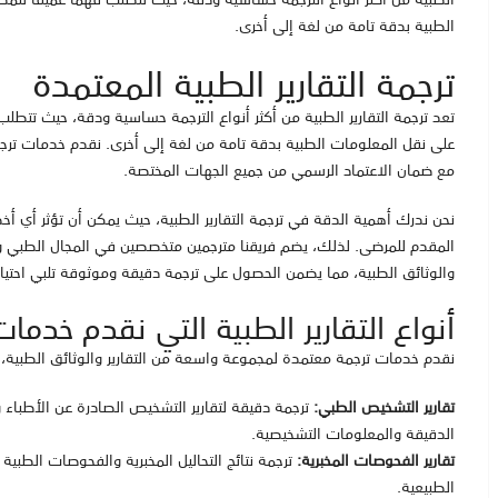
الطبية بدقة تامة من لغة إلى أخرى.
ترجمة التقارير الطبية المعتمدة
تعد ترجمة التقارير الطبية من أكثر أنواع الترجمة حساسية ودقة، حيث تتطل
على نقل المعلومات الطبية بدقة تامة من لغة إلى أخرى. نقدم خدمات ترجمة ا
مع ضمان الاعتماد الرسمي من جميع الجهات المختصة.
نحن ندرك أهمية الدقة في ترجمة التقارير الطبية، حيث يمكن أن تؤثر أي أخ
المقدم للمرضى. لذلك، يضم فريقنا مترجمين متخصصين في المجال الطبي ول
والوثائق الطبية، مما يضمن الحصول على ترجمة دقيقة وموثوقة تلبي احتياج
أنواع التقارير الطبية التي نقدم خدمات
نقدم خدمات ترجمة معتمدة لمجموعة واسعة من التقارير والوثائق الطبية،
تقارير التشخيص الطبي:
ترجمة دقيقة لتقارير التشخيص الصادرة عن الأطبا
الدقيقة والمعلومات التشخيصية.
تقارير الفحوصات المخبرية:
ترجمة نتائج التحاليل المخبرية والفحوصات الطبية
الطبيعية.